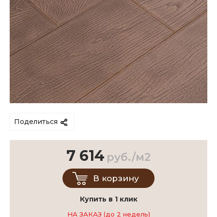
Поделиться
7 614
руб./м2
В корзину
Купить в 1 клик
НА ЗАКАЗ (до 2 недель)