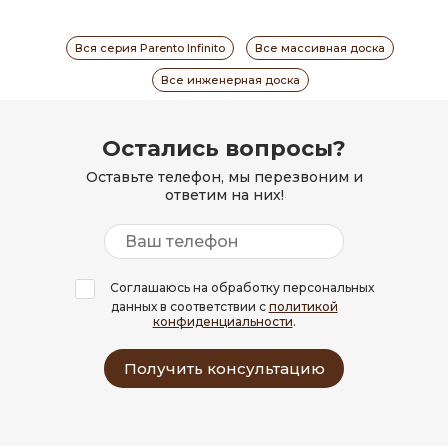
Вся серия Parento Infinito
Все массивная доска
Все инженерная доска
Остались вопросы?
Оставьте телефон, мы перезвоним и
ответим на них!
Соглашаюсь на обработку персональных
данных в соответствии с
политикой
конфиденциальности
.
Получить консультацию