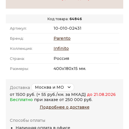
Код товара:
64846
10-010-02431
Артикул:
Parento
Бренд:
Infinito
Коллекция:
Россия
Страна:
400x180x15 мм.
Размеры:
Москва и МО
Доставка
от 1500 руб. (+ 55 руб./км. за МКАД)
до 21.08.2026
Бесплатно
при заказе от 250 000 руб.
Подробнее о доставке
Способы оплаты
Наличная оплата в офисе