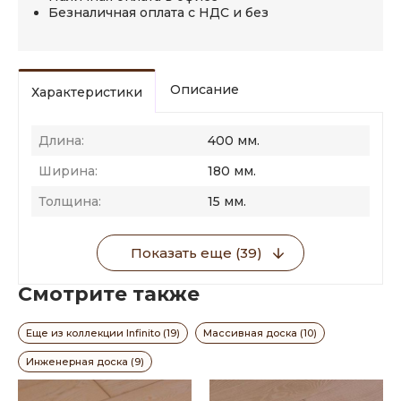
Безналичная оплата с НДС и без
Описание
Характеристики
Длина:
400 мм.
Ширина:
180 мм.
Толщина:
15 мм.
Показать еще (39)
Смотрите также
Еще из коллекции Infinito (19)
Массивная доска (10)
Инженерная доска (9)