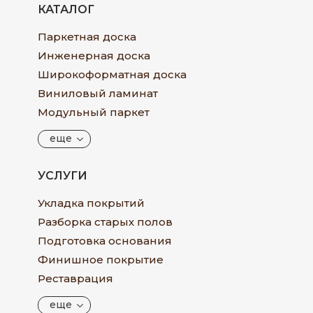
КАТАЛОГ
Паркетная доска
Инженерная доска
Широкоформатная доска
Виниловый ламинат
Модульный паркет
еще
УСЛУГИ
Укладка покрытий
Разборка старых полов
Подготовка основания
Финишное покрытие
Реставрация
еще