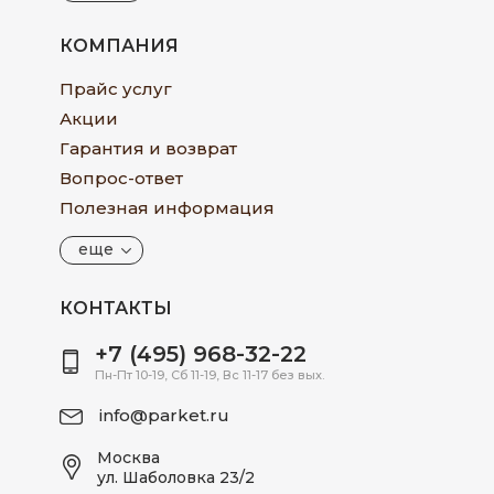
КОМПАНИЯ
Прайс услуг
Акции
Гарантия и возврат
Вопрос-ответ
Полезная информация
еще
КОНТАКТЫ
+7 (495) 968-32-22
Пн-Пт 10-19, Сб 11-19, Вс 11-17 без вых.
info@parket.ru
Москва
ул. Шаболовка 23/2