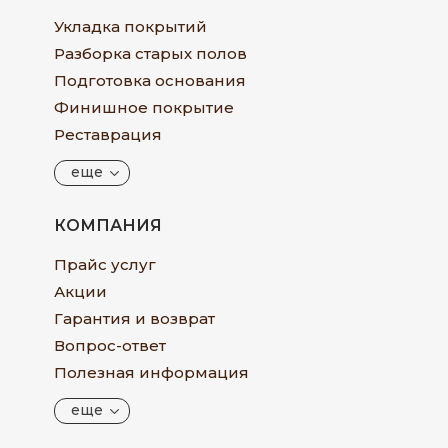
Укладка покрытий
Разборка старых полов
Подготовка основания
Финишное покрытие
Реставрация
еще
КОМПАНИЯ
Прайс услуг
Акции
Гарантия и возврат
Вопрос-ответ
Полезная информация
еще