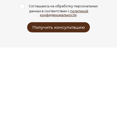
Соглашаюсь на обработку персональных
данных в соответствии с
политикой
конфиденциальности
.
Получить консультацию