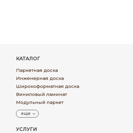
КАТАЛОГ
Паркетная доска
Инженерная доска
Широкоформатная доска
Виниловый ламинат
Модульный паркет
еще
УСЛУГИ