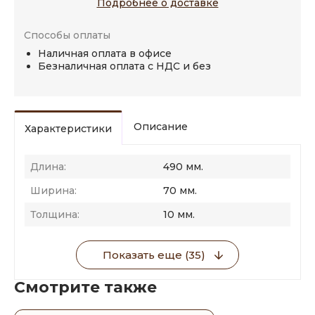
Подробнее о доставке
Способы оплаты
Наличная оплата в офисе
Безналичная оплата с НДС и без
Описание
Характеристики
Длина:
490 мм.
Ширина:
70 мм.
Толщина:
10 мм.
Показать еще (35)
Смотрите также