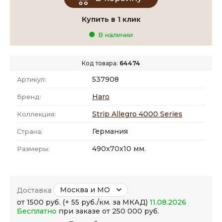
Купить в 1 клик
В наличии
Код товара:
64474
537908
Артикул:
Haro
Бренд:
Strip Allegro 4000 Series
Коллекция:
Германия
Страна:
490x70x10 мм.
Размеры:
Москва и МО
Доставка
от 1500 руб. (+ 55 руб./км. за МКАД)
11.08.2026
Бесплатно
при заказе от 250 000 руб.