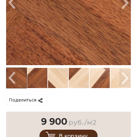
Поделиться
9 900
руб./м2
В корзину