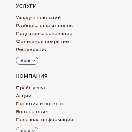
УСЛУГИ
Укладка покрытий
Разборка старых полов
Подготовка основания
Финишное покрытие
Реставрация
еще
КОМПАНИЯ
Прайс услуг
Акции
Гарантия и возврат
Вопрос-ответ
Полезная информация
еще