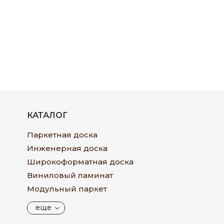
КАТАЛОГ
Паркетная доска
Инженерная доска
Широкоформатная доска
Виниловый ламинат
Модульный паркет
еще