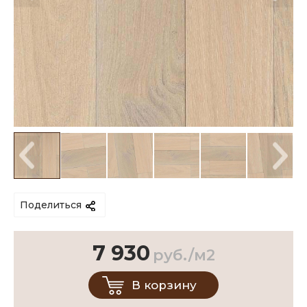
Поделиться
7 930
руб./м2
В корзину