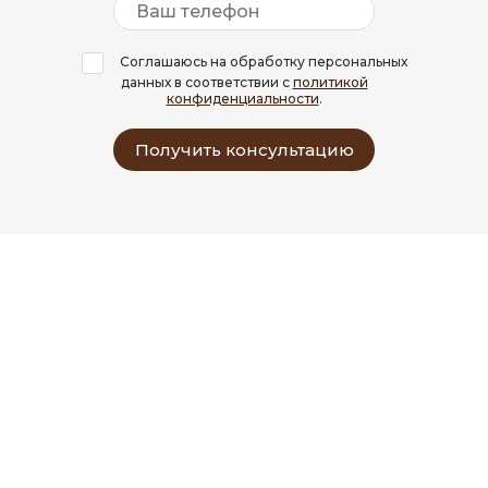
Соглашаюсь на обработку персональных
данных в соответствии с
политикой
конфиденциальности
.
Получить консультацию