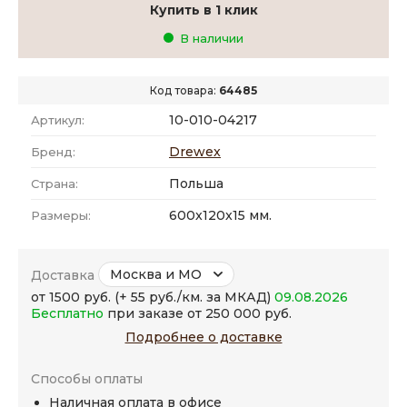
Купить в 1 клик
В наличии
Код товара:
64485
10-010-04217
Артикул:
Drewex
Бренд:
Польша
Страна:
600x120x15 мм.
Размеры:
Москва и МО
Доставка
от 1500 руб. (+ 55 руб./км. за МКАД)
09.08.2026
Бесплатно
при заказе от 250 000 руб.
Подробнее о доставке
Способы оплаты
Наличная оплата в офисе