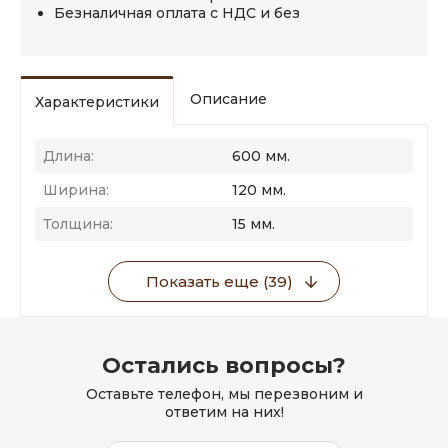
Безналичная оплата с НДС и без
Описание
Характеристики
Длина:
600 мм.
Ширина:
120 мм.
Толщина:
15 мм.
Показать еще (39)
Остались вопросы?
Оставьте телефон, мы перезвоним и
ответим на них!