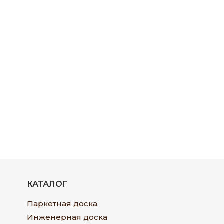
КАТАЛОГ
Паркетная доска
Инженерная доска