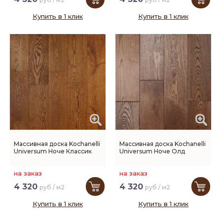
Купить в 1 клик
Купить в 1 клик
Массивная доска Kochanelli
Массивная доска Kochanelli
Universum Ноче Классик
Universum Ноче Олд
на заказ
на заказ
4 320
4 320
руб / м2
руб / м2
Купить в 1 клик
Купить в 1 клик