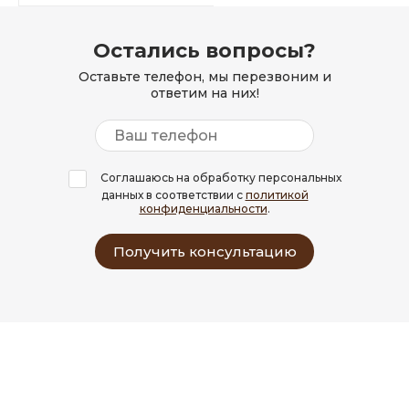
Остались вопросы?
Оставьте телефон, мы перезвоним и
ответим на них!
Соглашаюсь на обработку персональных
данных в соответствии с
политикой
конфиденциальности
.
Получить консультацию