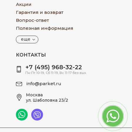
Акции
Гарантия и возврат
Вопрос-ответ
Полезная информация
еще
КОНТАКТЫ
+7 (495) 968-32-22
Пн-Пт 10-19, Сб 11-19, Вс 11-17 без вых.
info@parket.ru
Москва
ул. Шаболовка 23/2