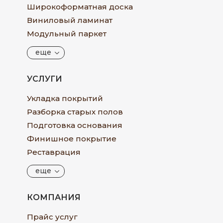
Широкоформатная доска
Виниловый ламинат
Модульный паркет
еще
УСЛУГИ
Укладка покрытий
Разборка старых полов
Подготовка основания
Финишное покрытие
Реставрация
еще
КОМПАНИЯ
Прайс услуг