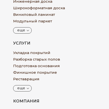
Инженерная доска
Широкоформатная доска
Виниловый ламинат
Модульный паркет
еще
УСЛУГИ
Укладка покрытий
Разборка старых полов
Подготовка основания
Финишное покрытие
Реставрация
еще
КОМПАНИЯ