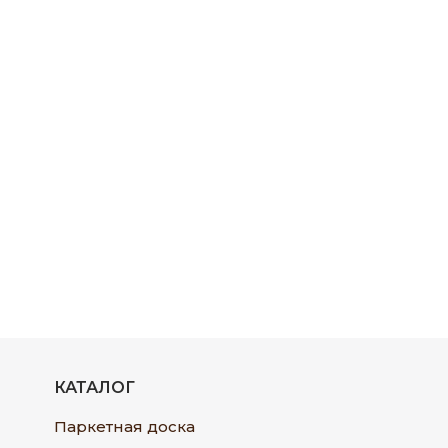
КАТАЛОГ
Паркетная доска