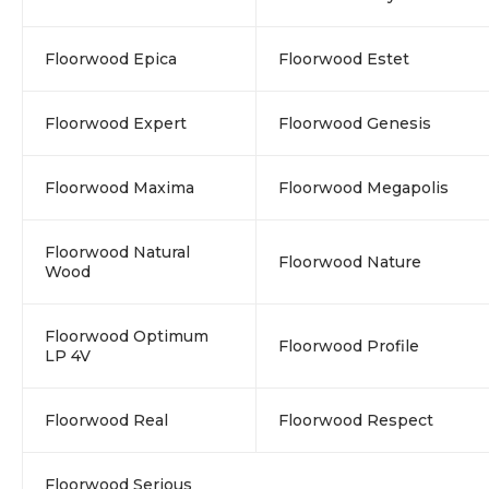
Floorwood Epica
Floorwood Estet
Floorwood Expert
Floorwood Genesis
Floorwood Maxima
Floorwood Megapolis
Floorwood Natural
Floorwood Nature
Wood
Floorwood Optimum
Floorwood Profile
LP 4V
Floorwood Real
Floorwood Respect
Floorwood Serious