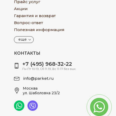
Прайс услуг
Акции
Гарантия и возврат
Вопрос-ответ
Полезная информация
еще
КОНТАКТЫ
+7 (495) 968-32-22
Пн-Пт 10-19, Сб 11-19, Вс 11-17 без вых.
info@parket.ru
Москва
ул. Шаболовка 23/2