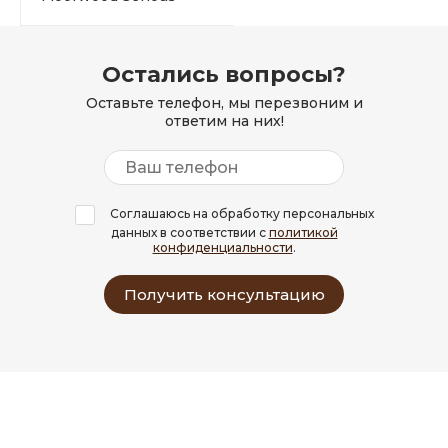
Остались вопросы?
Оставьте телефон, мы перезвоним и
ответим на них!
Соглашаюсь на обработку персональных
данных в соответствии с
политикой
конфиденциальности
.
Получить консультацию