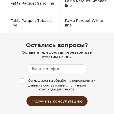
FaMa Parquet Smoked
FaMa Parquet Sand line
line
FaMa Parquet Tobacco
FaMa Parquet White
line
line
Остались вопросы?
Оставьте телефон, мы перезвоним и
ответим на них!
Соглашаюсь на обработку персональных
данных в соответствии с
политикой
конфиденциальности
.
Получить консультацию