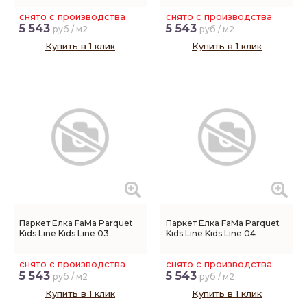
снято с производства
снято с производства
5 543
5 543
руб / м2
руб / м2
Купить в 1 клик
Купить в 1 клик
Паркет Ёлка FaMa Parquet
Паркет Ёлка FaMa Parquet
Kids Line Kids Line 03
Kids Line Kids Line 04
снято с производства
снято с производства
5 543
5 543
руб / м2
руб / м2
Купить в 1 клик
Купить в 1 клик