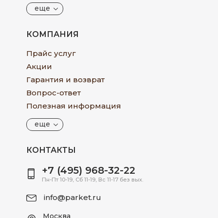
еще
КОМПАНИЯ
Прайс услуг
Акции
Гарантия и возврат
Вопрос-ответ
Полезная информация
еще
КОНТАКТЫ
+7 (495) 968-32-22
Пн-Пт 10-19, Сб 11-19, Вс 11-17 без вых.
info@parket.ru
Москва