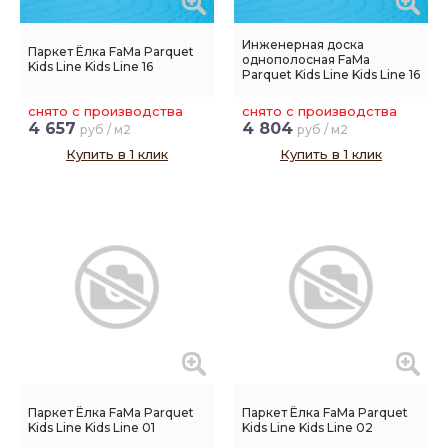
Инженерная доска
Паркет Ёлка FaMa Parquet
однополосная FaMa
Kids Line Kids Line 16
Parquet Kids Line Kids Line 16
снято с производства
снято с производства
4 657
4 804
руб / м2
руб / м2
Купить в 1 клик
Купить в 1 клик
Паркет Ёлка FaMa Parquet
Паркет Ёлка FaMa Parquet
Kids Line Kids Line 01
Kids Line Kids Line 02