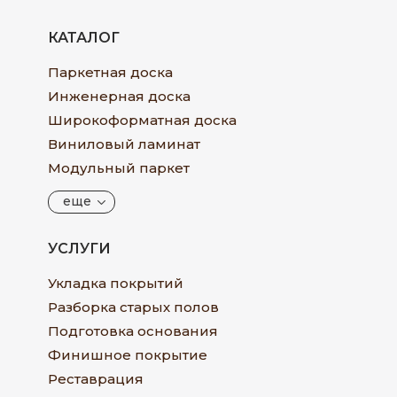
КАТАЛОГ
Паркетная доска
Инженерная доска
Широкоформатная доска
Виниловый ламинат
Модульный паркет
еще
УСЛУГИ
Укладка покрытий
Разборка старых полов
Подготовка основания
Финишное покрытие
Реставрация