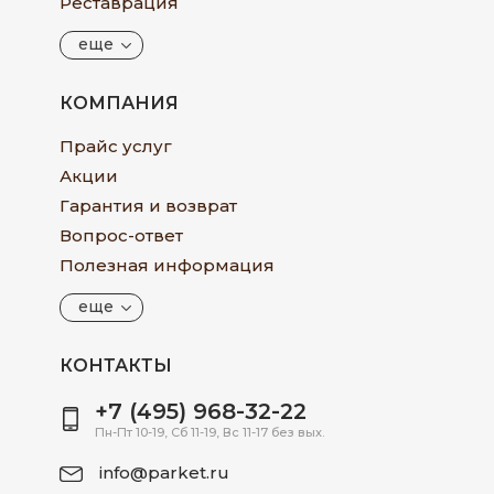
Реставрация
еще
КОМПАНИЯ
Прайс услуг
Акции
Гарантия и возврат
Вопрос-ответ
Полезная информация
еще
КОНТАКТЫ
+7 (495) 968-32-22
Пн-Пт 10-19, Сб 11-19, Вс 11-17 без вых.
info@parket.ru