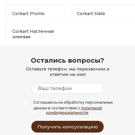
Corkart Promo
Corkart Slate
Corkart Настенная
клеевая
Остались вопросы?
Оставьте телефон, мы перезвоним и
ответим на них!
Соглашаюсь на обработку персональных
данных в соответствии с
политикой
конфиденциальности
.
Получить консультацию