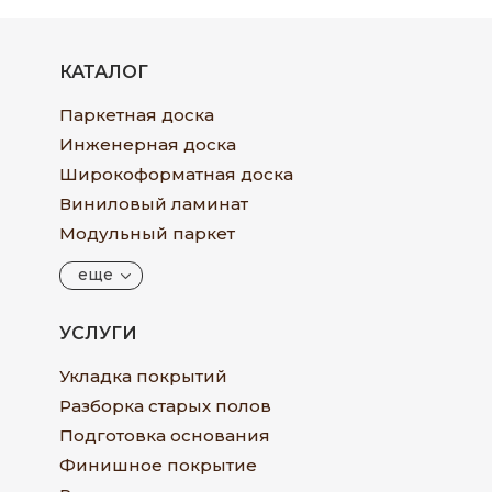
КАТАЛОГ
Паркетная доска
Инженерная доска
Широкоформатная доска
Виниловый ламинат
Модульный паркет
еще
УСЛУГИ
Укладка покрытий
Разборка старых полов
Подготовка основания
Финишное покрытие