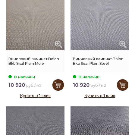
Виниловый ламинат Bolon
Виниловый ламинат Bolon
Bkb Sisal Plain Mole
Bkb Sisal Plain Steel
В наличии
В наличии
10 920
10 920
руб / м2
руб / м2
Купить в 1 клик
Купить в 1 клик