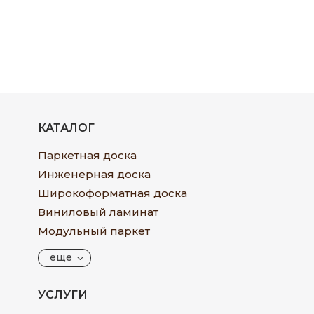
КАТАЛОГ
Паркетная доска
Инженерная доска
Широкоформатная доска
Виниловый ламинат
Модульный паркет
еще
УСЛУГИ