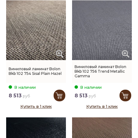
Виниловый ламинат Bolon
Виниловый ламинат Bolon
Bkb 102 756 Trend Metallic
Bkb 102 754 Sisal Plain Hazel
Gamma
В наличии
В наличии
8 513
8 513
руб
руб
Купить в 1 клик
Купить в 1 клик