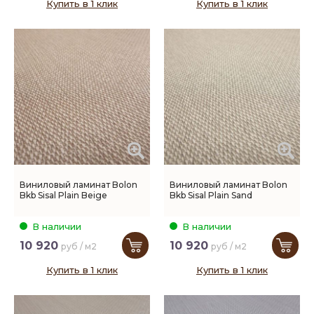
Купить в 1 клик
Купить в 1 клик
Виниловый ламинат Bolon
Виниловый ламинат Bolon
Bkb Sisal Plain Beige
Bkb Sisal Plain Sand
В наличии
В наличии
10 920
10 920
руб / м2
руб / м2
Купить в 1 клик
Купить в 1 клик