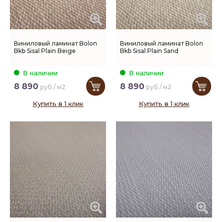
Виниловый ламинат Bolon
Виниловый ламинат Bolon
Bkb Sisal Plain Beige
Bkb Sisal Plain Sand
В наличии
В наличии
8 890
8 890
руб / м2
руб / м2
Купить в 1 клик
Купить в 1 клик