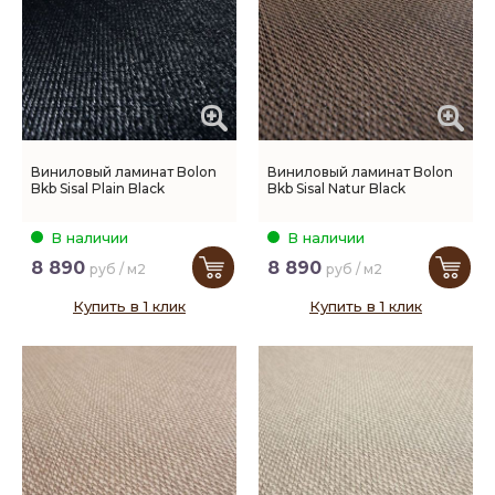
Виниловый ламинат Bolon
Виниловый ламинат Bolon
Bkb Sisal Plain Black
Bkb Sisal Natur Black
В наличии
В наличии
8 890
8 890
руб / м2
руб / м2
Купить в 1 клик
Купить в 1 клик