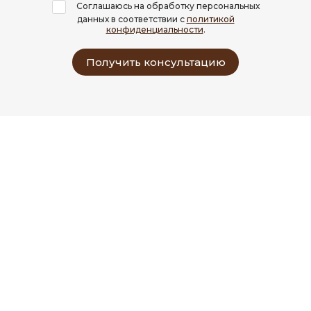
Соглашаюсь на обработку персональных
данных в соответствии с
политикой
конфиденциальности
.
Получить консультацию