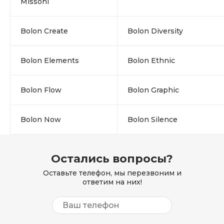
Missoni
Bolon Create
Bolon Diversity
Bolon Elements
Bolon Ethnic
Bolon Flow
Bolon Graphic
Bolon Now
Bolon Silence
Остались вопросы?
Оставьте телефон, мы перезвоним и
ответим на них!