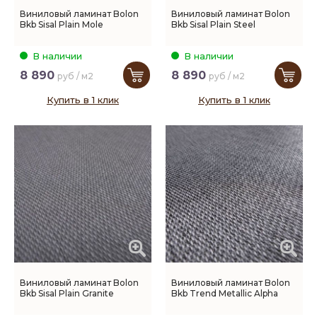
Виниловый ламинат Bolon
Виниловый ламинат Bolon
Bkb Sisal Plain Mole
Bkb Sisal Plain Steel
В наличии
В наличии
8 890
8 890
руб / м2
руб / м2
Купить в 1 клик
Купить в 1 клик
Виниловый ламинат Bolon
Виниловый ламинат Bolon
Bkb Sisal Plain Granite
Bkb Trend Metallic Alpha