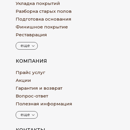
Укладка покрытий
Разборка старых полов
Подготовка основания
Финишное покрытие
Реставрация
еще
КОМПАНИЯ
Прайс услуг
Акции
Гарантия и возврат
Вопрос-ответ
Полезная информация
еще