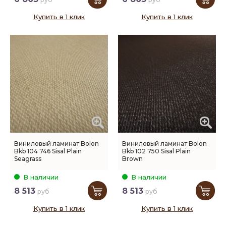
Купить в 1 клик
Купить в 1 клик
Виниловый ламинат Bolon
Виниловый ламинат Bolon
Bkb 104 746 Sisal Plain
Bkb 102 750 Sisal Plain
Seagrass
Brown
В наличии
В наличии
8 513
8 513
руб
руб
Купить в 1 клик
Купить в 1 клик